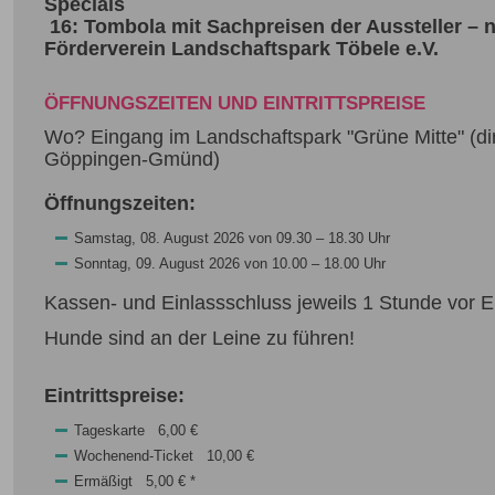
Specials
16: Tombola mit Sachpreisen der Aussteller – 
Förderverein Landschaftspark Töbele e.V.
ÖFFNUNGSZEITEN UND EINTRITTSPREISE
Wo? Eingang im Landschaftspark "Grüne Mitte" (d
Göppingen-Gmünd)
Öffnungszeiten:
Samstag, 08. August 2026 von 09.30 – 18.30 Uhr
Sonntag, 09. August 2026 von 10.00 – 18.00 Uhr
Kassen- und Einlassschluss jeweils 1 Stunde vor 
Hunde sind an der Leine zu führen!
Eintrittspreise:
Tageskarte 6,00 €
Wochenend-Ticket 10,00 €
Ermäßigt 5,00 € *