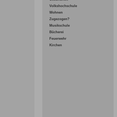
Volkshochschule
Wohnen
Zugezogen?
Musikschule
Bücherei
Feuerwehr
Kirchen