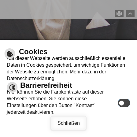
Cookies
Auf dieser Webseite werden ausschließlich essentielle
Daten in Cookies gespeichert, um wichtige Funktionen
der Website zu ermöglichen. Mehr dazu in der
Datenschutzerklärung
Barrierefreiheit
Hier können Sie die Farbkontraste auf dieser
Webseite erhöhen. Sie können diese
Einstellungen über den Button "Kontrast"
jederzeit deaktivieren.
Schließen