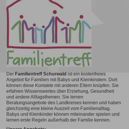
Der
Familientreff Schurwald
ist ein kostenfreies
Angebot für Familien mit Babys und Kleinkindern. Dort
können diese Kontakte mit anderen Eltern knüpfen. Sie
erfahren Wissenswertes über Erziehung, Gesundheit
und andere Alltagsthemen. Sie lernen
Beratungsangebote des Landkreises kennen und haben
gleichzeitig eine kleine Auszeit vom Familienalltag.
Babys und Kleinkinder können miteinander spielen und
lernen erste Regeln außerhalb der Familie kennen.