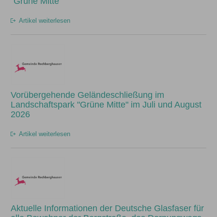
"Grüne Mitte"
Artikel weiterlesen
Vorübergehende Geländeschließung im
Landschaftspark "Grüne Mitte" im Juli und August
2026
Artikel weiterlesen
Aktuelle Informationen der Deutsche Glasfaser für