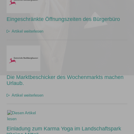
Eingeschränkte Öffnungszeiten des Bürgerbüro
Artikel weiterlesen
Die Marktbeschicker des Wochenmarkts machen
Urlaub.
Artikel weiterlesen
Einladung zum Karma Yoga im Landschaftspark