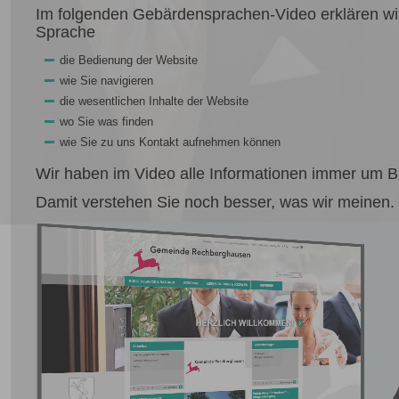
Im folgenden Gebärdensprachen-Video erklären wir
Sprache
die Bedienung der Website
wie Sie navigieren
die wesentlichen Inhalte der Website
wo Sie was finden
wie Sie zu uns Kontakt aufnehmen können
Wir haben im Video alle Informationen immer um Bi
Damit verstehen Sie noch besser, was wir meinen.