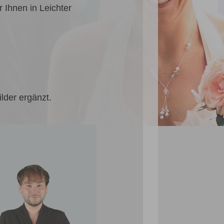
 Ihnen in Leichter
lder ergänzt.