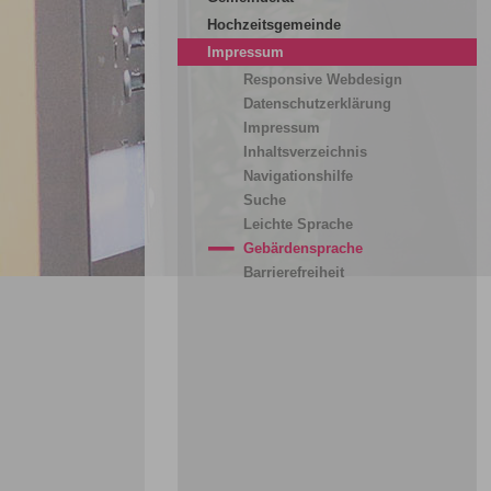
Hochzeitsgemeinde
Impressum
Responsive Webdesign
Datenschutzerklärung
Impressum
Inhaltsverzeichnis
Navigationshilfe
Suche
Leichte Sprache
Gebärdensprache
Barrierefreiheit