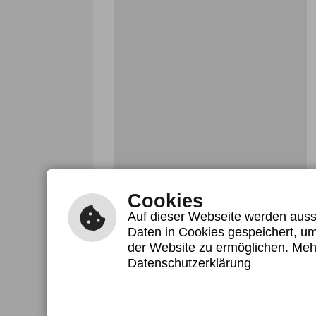
Cookies
Auf dieser Webseite werden aussc
Daten in Cookies gespeichert, um
der Website zu ermöglichen. Meh
INFO
Datenschutzerklärung