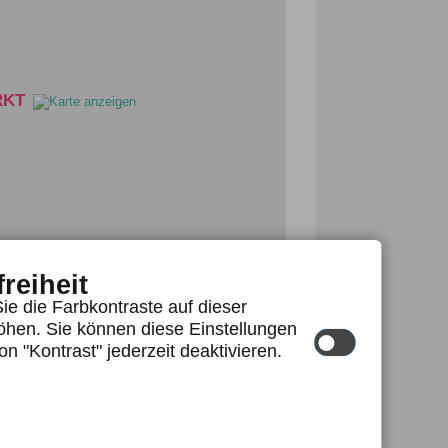
RKT
freiheit
ie die Farbkontraste auf dieser
öhen. Sie können diese Einstellungen
on "Kontrast" jederzeit deaktivieren.