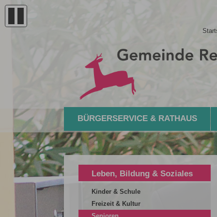
Start
BÜRGERSERVICE & RATHAUS
Leben, Bildung & Soziales
Kinder & Schule
Freizeit & Kultur
Senioren