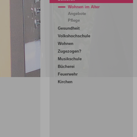
Wohnen im Alter
Angebote
Pflege
Gesundheit
Volkshochschule
Wohnen
Zugezogen?
Musikschule
Bücherei
Feuerwehr
Kirchen