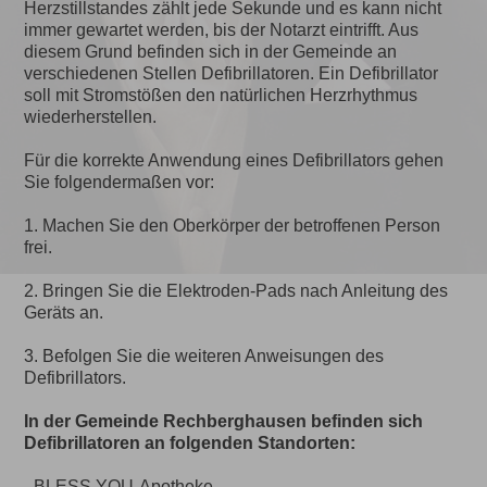
Herzstillstandes zählt jede Sekunde und es kann nicht
immer gewartet werden, bis der Notarzt eintrifft. Aus
diesem Grund befinden sich in der Gemeinde an
verschiedenen Stellen Defibrillatoren. Ein Defibrillator
soll mit Stromstößen den natürlichen Herzrhythmus
wiederherstellen.
Für die korrekte Anwendung eines Defibrillators gehen
Sie folgendermaßen vor:
1. Machen Sie den Oberkörper der betroffenen Person
frei.
2. Bringen Sie die Elektroden-Pads nach Anleitung des
Geräts an.
3. Befolgen Sie die weiteren Anweisungen des
Defibrillators.
In der Gemeinde Rechberghausen befinden sich
Defibrillatoren an folgenden Standorten:
- BLESS YOU-Apotheke