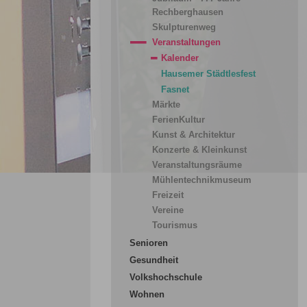
Rechberghausen
Skulpturenweg
Veranstaltungen
Kalender
Hausemer Städtlesfest
Fasnet
Märkte
FerienKultur
Kunst & Architektur
Konzerte & Kleinkunst
Veranstaltungsräume
Mühlentechnikmuseum
Freizeit
Vereine
Tourismus
Senioren
Gesundheit
Volkshochschule
Wohnen