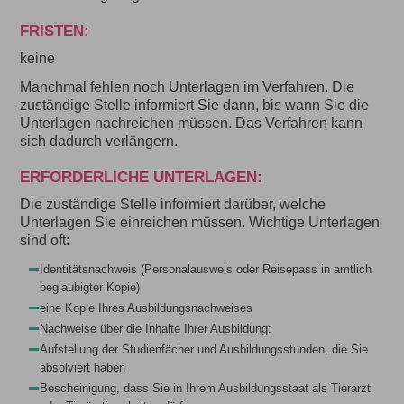
FRISTEN:
keine
Manchmal fehlen noch Unterlagen im Verfahren. Die
zuständige Stelle informiert Sie dann, bis wann Sie die
Unterlagen nachreichen müssen. Das Verfahren kann
sich dadurch verlängern.
ERFORDERLICHE UNTERLAGEN:
Die zuständige Stelle informiert darüber, welche
Unterlagen Sie einreichen müssen. Wichtige Unterlagen
sind oft:
Identitätsnachweis (Personalausweis oder Reisepass in amtlich
beglaubigter Kopie)
eine Kopie Ihres Ausbildungsnachweises
Nachweise über die Inhalte Ihrer Ausbildung:
Aufstellung der Studienfächer und Ausbildungsstunden, die Sie
absolviert haben
Bescheinigung, dass Sie in Ihrem Ausbildungsstaat als Tierarzt