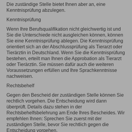
Die zuständige Stelle bietet Ihnen aber an, eine
Kenntnisprüfung abzulegen.
Kenntnisprüfung
Wenn Ihre Berufsqualifikation nicht gleichwertig ist und
Sie die Unterschiede nicht ausgleichen können, können
Sie eine Kenntnisprüfung ablegen. Die Kenntnisprüfung
orientiert sich an der Abschlussprüfung als Tierarzt oder
Tierärztin in Deutschland. Wenn Sie die Kenntnisprüfung
bestehen, erteilt man Ihnen die Approbation als Tierarzt
oder Tierärztin. Sie müssen dafür auch die weiteren
Voraussetzungen erfüllen und Ihre Sprachkenntnisse
nachweisen.
Rechtsbehelf
Gegen den Bescheid der zuständigen Stelle können Sie
rechtlich vorgehen. Die Entscheidung wird dann
überprüft. Details dazu stehen in der
Rechtsbehelfsbelehrung am Ende Ihres Bescheides. Wir
empfehlen Ihnen: Sprechen Sie zuerst mit der
zuständigen Stelle, bevor Sie rechtlich gegen die
Entscheidung vorgehen.