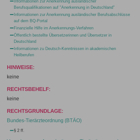
Informationen zur Anerkennung ausländischer
Berufsqualifikationen auf "Anerkennung in Deutschland"
Informationen zur Anerkennung ausländischer Berufsabschlüsse
auf dem BQ-Portal
Finanzielle Hilfe im Anerkennungs-Verfahren
Öffentlich bestellte Übersetzerinnen und Übersetzer in
Deutschland
Informationen zu Deutsch-Kenntnissen in akademischen
Heilberufen
HINWEISE:
keine
RECHTSBEHELF:
keine
RECHTSGRUNDLAGE:
Bundes-Tierärzteordnung (BTÄO)
§ 2 ff.