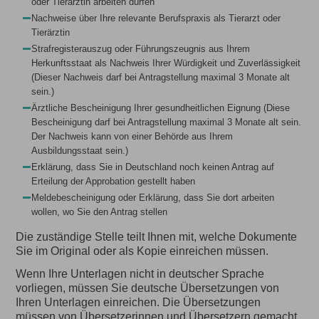
oder Tierärztin arbeiten dürfen
Nachweise über Ihre relevante Berufspraxis als Tierarzt oder
Tierärztin
Strafregisterauszug oder Führungszeugnis aus Ihrem
Herkunftsstaat als Nachweis Ihrer Würdigkeit und Zuverlässigkeit
(Dieser Nachweis darf bei Antragstellung maximal 3 Monate alt
sein.)
Ärztliche Bescheinigung Ihrer gesundheitlichen Eignung (Diese
Bescheinigung darf bei Antragstellung maximal 3 Monate alt sein.
Der Nachweis kann von einer Behörde aus Ihrem
Ausbildungsstaat sein.)
Erklärung, dass Sie in Deutschland noch keinen Antrag auf
Erteilung der Approbation gestellt haben
Meldebescheinigung oder Erklärung, dass Sie dort arbeiten
wollen, wo Sie den Antrag stellen
Die zuständige Stelle teilt Ihnen mit, welche Dokumente
Sie im Original oder als Kopie einreichen müssen.
Wenn Ihre Unterlagen nicht in deutscher Sprache
vorliegen, müssen Sie deutsche Übersetzungen von
Ihren Unterlagen einreichen. Die Übersetzungen
müssen von Übersetzerinnen und Übersetzern gemacht