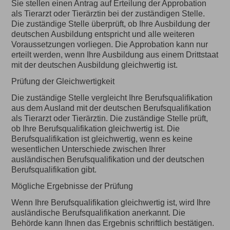
Sie stellen einen Antrag auf Erteilung der Approbation
als Tierarzt oder Tierärztin bei der zuständigen Stelle.
Die zuständige Stelle überprüft, ob Ihre Ausbildung der
deutschen Ausbildung entspricht und alle weiteren
Voraussetzungen vorliegen. Die Approbation kann nur
erteilt werden, wenn Ihre Ausbildung aus einem Drittstaat
mit der deutschen Ausbildung gleichwertig ist.
Prüfung der Gleichwertigkeit
Die zuständige Stelle vergleicht Ihre Berufsqualifikation
aus dem Ausland mit der deutschen Berufsqualifikation
als Tierarzt oder Tierärztin. Die zuständige Stelle prüft,
ob Ihre Berufsqualifikation gleichwertig ist. Die
Berufsqualifikation ist gleichwertig, wenn es keine
wesentlichen Unterschiede zwischen Ihrer
ausländischen Berufsqualifikation und der deutschen
Berufsqualifikation gibt.
Mögliche Ergebnisse der Prüfung
Wenn Ihre Berufsqualifikation gleichwertig ist, wird Ihre
ausländische Berufsqualifikation anerkannt. Die
Behörde kann Ihnen das Ergebnis schriftlich bestätigen.