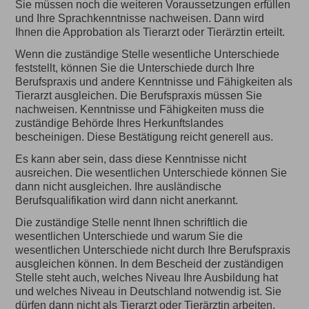
Sie müssen noch die weiteren Voraussetzungen erfüllen
und Ihre Sprachkenntnisse nachweisen. Dann wird
Ihnen die Approbation als Tierarzt oder Tierärztin erteilt.
Wenn die zuständige Stelle wesentliche Unterschiede
feststellt, können Sie die Unterschiede durch Ihre
Berufspraxis und andere Kenntnisse und Fähigkeiten als
Tierarzt ausgleichen. Die Berufspraxis müssen Sie
nachweisen. Kenntnisse und Fähigkeiten muss die
zuständige Behörde Ihres Herkunftslandes
bescheinigen. Diese Bestätigung reicht generell aus.
Es kann aber sein, dass diese Kenntnisse nicht
ausreichen. Die wesentlichen Unterschiede können Sie
dann nicht ausgleichen. Ihre ausländische
Berufsqualifikation wird dann nicht anerkannt.
Die zuständige Stelle nennt Ihnen schriftlich die
wesentlichen Unterschiede und warum Sie die
wesentlichen Unterschiede nicht durch Ihre Berufspraxis
ausgleichen können. In dem Bescheid der zuständigen
Stelle steht auch, welches Niveau Ihre Ausbildung hat
und welches Niveau in Deutschland notwendig ist. Sie
dürfen dann nicht als Tierarzt oder Tierärztin arbeiten.