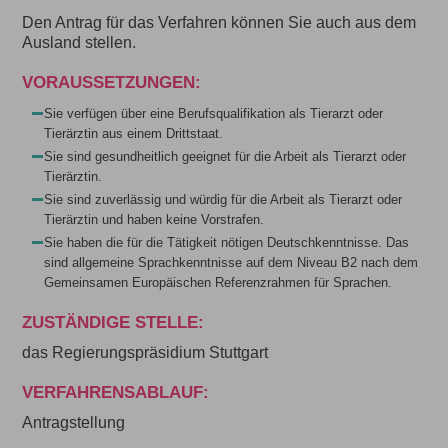
Den Antrag für das Verfahren können Sie auch aus dem
Ausland stellen.
VORAUSSETZUNGEN:
Sie verfügen über eine Berufsqualifikation als Tierarzt oder
Tierärztin aus einem Drittstaat.
Sie sind gesundheitlich geeignet für die Arbeit als Tierarzt oder
Tierärztin.
Sie sind zuverlässig und würdig für die Arbeit als Tierarzt oder
Tierärztin und haben keine Vorstrafen.
Sie haben die für die Tätigkeit nötigen Deutschkenntnisse. Das
sind allgemeine Sprachkenntnisse auf dem Niveau B2 nach dem
Gemeinsamen Europäischen Referenzrahmen für Sprachen.
ZUSTÄNDIGE STELLE:
das Regierungspräsidium Stuttgart
VERFAHRENSABLAUF:
Antragstellung