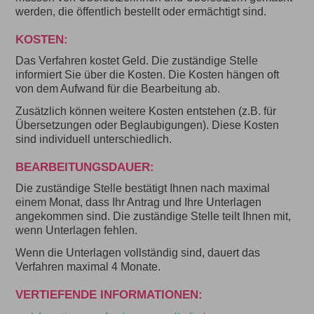
werden, die öffentlich bestellt oder ermächtigt sind.
KOSTEN:
Das Verfahren kostet Geld. Die zuständige Stelle
informiert Sie über die Kosten. Die Kosten hängen oft
von dem Aufwand für die Bearbeitung ab.
Zusätzlich können weitere Kosten entstehen (z.B. für
Übersetzungen oder Beglaubigungen). Diese Kosten
sind individuell unterschiedlich.
BEARBEITUNGSDAUER:
Die zuständige Stelle bestätigt Ihnen nach maximal
einem Monat, dass Ihr Antrag und Ihre Unterlagen
angekommen sind. Die zuständige Stelle teilt Ihnen mit,
wenn Unterlagen fehlen.
Wenn die Unterlagen vollständig sind, dauert das
Verfahren maximal 4 Monate.
VERTIEFENDE INFORMATIONEN: