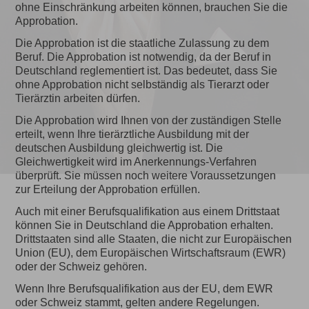
ohne Einschränkung arbeiten können, brauchen Sie die
Approbation.
Die Approbation ist die staatliche Zulassung zu dem
Beruf. Die Approbation ist notwendig, da der Beruf in
Deutschland reglementiert ist. Das bedeutet, dass Sie
ohne Approbation nicht selbständig als Tierarzt oder
Tierärztin arbeiten dürfen.
Die Approbation wird Ihnen von der zuständigen Stelle
erteilt, wenn Ihre tierärztliche Ausbildung mit der
deutschen Ausbildung gleichwertig ist. Die
Gleichwertigkeit wird im Anerkennungs-Verfahren
überprüft. Sie müssen noch weitere Voraussetzungen
zur Erteilung der Approbation erfüllen.
Auch mit einer Berufsqualifikation aus einem Drittstaat
können Sie in Deutschland die Approbation erhalten.
Drittstaaten sind alle Staaten, die nicht zur Europäischen
Union (EU), dem Europäischen Wirtschaftsraum (EWR)
oder der Schweiz gehören.
Wenn Ihre Berufsqualifikation aus der EU, dem EWR
oder Schweiz stammt, gelten andere Regelungen.